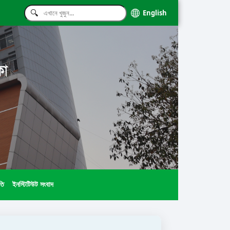
English
কা
তি
ইনস্টিটিউট সংবাদ