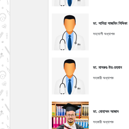
ডা. সাদিয়া সাজমিন সিদ্দিকা
সহযোগী অধ্যাপক
ডা. মাসরুর-উর-রহমান
সহকারী অধ্যাপক
ডা. মোহাম্মদ আজাদ
সহকারী অধ্যাপক