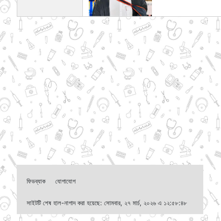
ফিডব্যাক
যোগাযোগ
সাইটটি শেষ হাল-নাগাদ করা হয়েছে: সোমবার, ২৭ মার্চ, ২০২৬ এ ১২:৫৮:৪৮