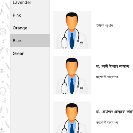
Lavender
Pink
ইউনিট প্রধান
Orange
Blue
Green
ডা. কাজী ইমরান আহমেদ
সহযোগী অধ্যাপক
ডা. মোহাম্মদ মোস্তফা কামা
সহযোগী অধ্যাপক