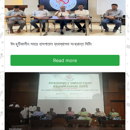
ঈদ ছুটিকালীন সময়ে হাসপাতাল ব্যবস্থাপনা সংক্রান্ত মিটিং
Read more