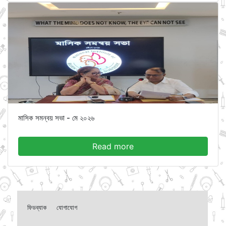
মাসিক সমন্বয় সভা - মে ২০২৬
Read more
ফিডব্যাক
যোগাযোগ