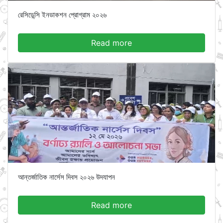
রেসিডেন্সি ইনডাকশন প্রোগ্রাম ২০২৬
Read more
আন্তর্জাতিক নার্সেস দিবস ২০২৬ উদযাপন
Read more