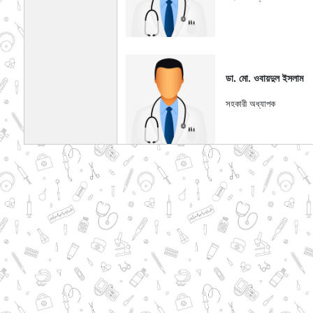
ডা. মো. ওবায়দুল ইসলাম
সহকারী অধ্যাপক