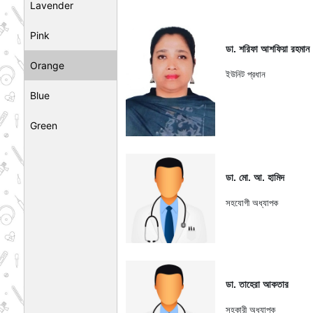
Lavender
Pink
ডা. শরিফা আশফিয়া রহমান
Orange
ইউনিট প্রধান
Blue
Green
ডা. মো. আ. হামিদ
সহযোগী অধ্যাপক
ডা. তাহেরা আকতার
সহকারী অধ্যাপক