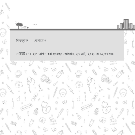
ফিডব্যাক
যোগাযোগ
সাইটটি শেষ হাল-নাগাদ করা হয়েছে: সোমবার, ২৭ মার্চ, ২০২৬ এ ১২:৫৮:৪৮